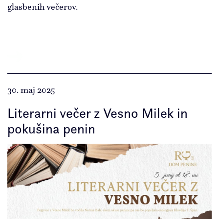
glasbenih večerov.
30. maj 2025
Literarni večer z Vesno Milek in
pokušina penin