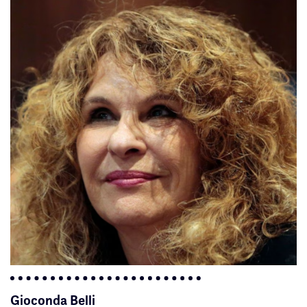
Gioconda Belli