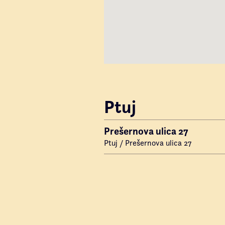
Ptuj
Prešernova ulica 27
Ptuj / Prešernova ulica 27