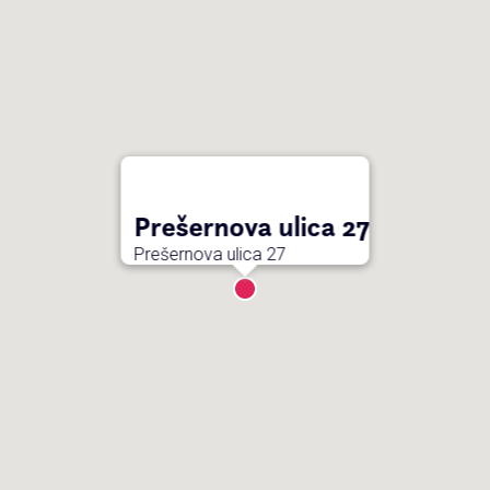
Prešernova ulica 27
Prešernova ulica 27