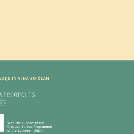
ZIJE IN VINA SO ČLAN: