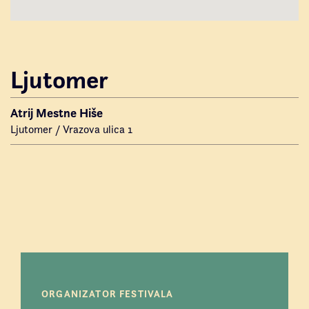
Ljutomer
Atrij Mestne Hiše
Ljutomer / Vrazova ulica 1
ORGANIZATOR FESTIVALA