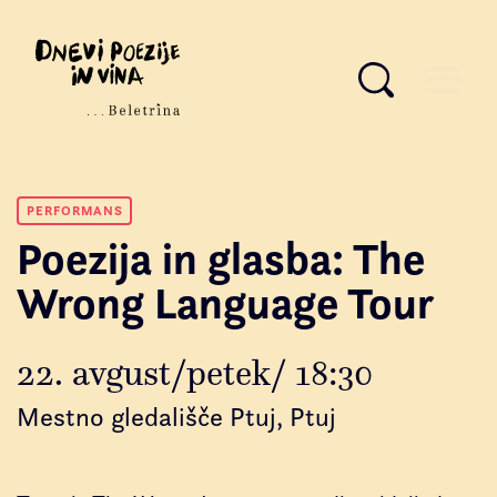
PERFORMANS
Poezija in glasba: The
Wrong Language Tour
22. avgust/petek/ 18:30
Mestno gledališče Ptuj, Ptuj