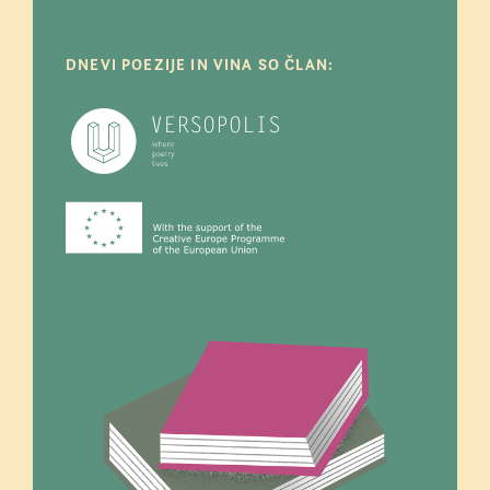
DNEVI POEZIJE IN VINA SO ČLAN: