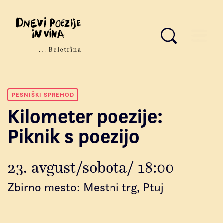
PESNIŠKI SPREHOD
Kilometer poezije:
Piknik s poezijo
23. avgust/sobota/ 18:00
Zbirno mesto: Mestni trg, Ptuj