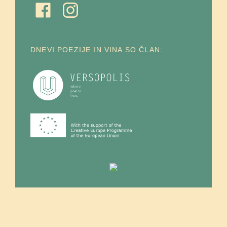
DNEVI POEZIJE IN VINA SO ČLAN: